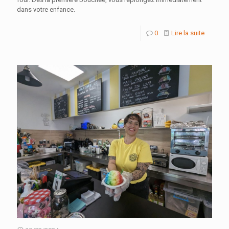
dans votre enfance.
0
Lire la suite