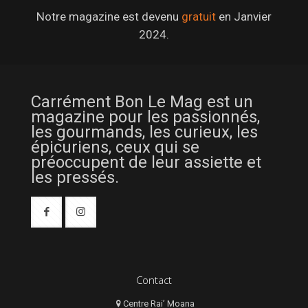
Notre magazine est devenu
gratuit
en Janvier
2024.
Carrément Bon Le Mag est un
magazine pour les passionnés,
les gourmands, les curieux, les
épicuriens, ceux qui se
préoccupent de leur assiette et
les pressés.
Contact
Centre Rai’ Moana