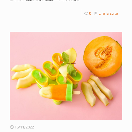
0
Lire la suite
15/11/2022