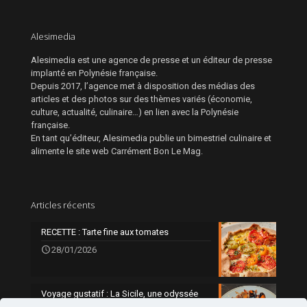
Alesimedia
Alesimedia est une agence de presse et un éditeur de presse
implanté en Polynésie française.
Depuis 2017, l’agence met à disposition des médias des
articles et des photos sur des thèmes variés (économie,
culture, actualité, culinaire…) en lien avec la Polynésie
française.
En tant qu’éditeur, Alesimedia publie un bimestriel culinaire et
alimente le site web Carrément Bon Le Mag.
Articles récents
RECETTE : Tarte fine aux tomates
28/01/2026
Voyage gustatif : La Sicile, une odyssée
gourmande