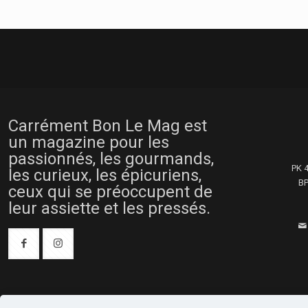
Carrément Bon Le Mag est
un magazine pour les
passionnés, les gourmands,
PK 
les curieux, les épicuriens,
BP
ceux qui se préoccupent de
leur assiette et les pressés.