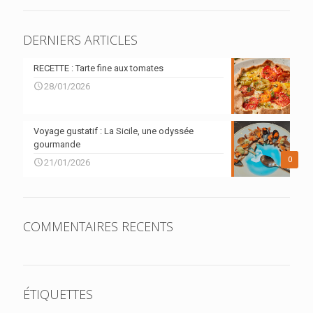
DERNIERS ARTICLES
RECETTE : Tarte fine aux tomates
28/01/2026
Voyage gustatif : La Sicile, une odyssée
gourmande
0
21/01/2026
COMMENTAIRES RECENTS
ÉTIQUETTES