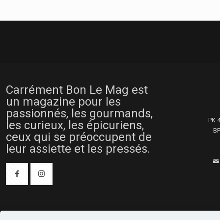
Carrément Bon Le Mag est
un magazine pour les
passionnés, les gourmands,
PK 
les curieux, les épicuriens,
BP
ceux qui se préoccupent de
leur assiette et les pressés.