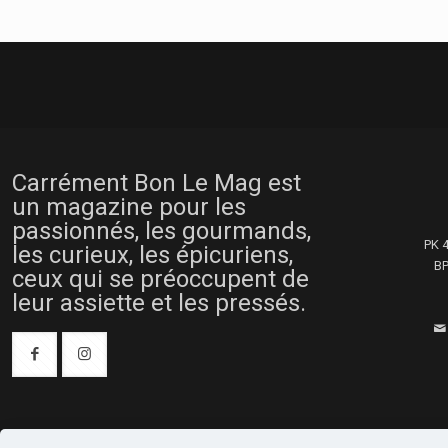
Carrément Bon Le Mag est
un magazine pour les
passionnés, les gourmands,
PK 
les curieux, les épicuriens,
BP
ceux qui se préoccupent de
leur assiette et les pressés.