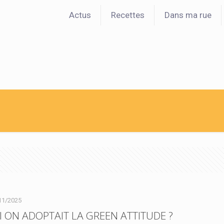
Actus
Recettes
Dans ma rue
11/2025
SI ON ADOPTAIT LA GREEN ATTITUDE ?