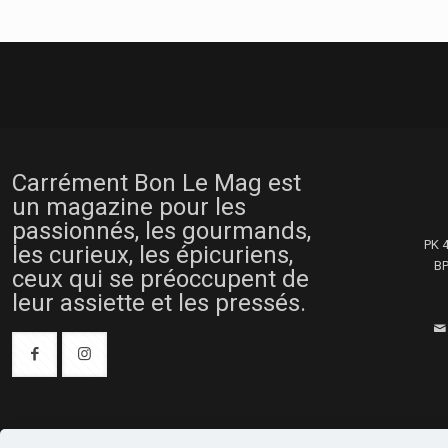
Carrément Bon Le Mag est
un magazine pour les
passionnés, les gourmands,
PK 
les curieux, les épicuriens,
BP
ceux qui se préoccupent de
leur assiette et les pressés.