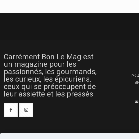
Carrément Bon Le Mag est
un magazine pour les
passionnés, les gourmands,
PK 
les curieux, les épicuriens,
BP
ceux qui se préoccupent de
leur assiette et les pressés.