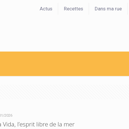
Actus
Recettes
Dans ma rue
01/2026
 Vida, l’esprit libre de la mer