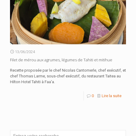
13/06/2024
Filet de mérou aux agrumes, légumes de Tahiti et mitihue
Recette proposée par le chef Nicolas Cantomerle, chef exécutif, et
chef Thomas Larme, sous-chef exécutif, du restaurant Taitea au
Hilton Hotel Tahiti à Faa'a.
0
Lire la suite