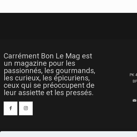
Carrément Bon Le Mag est
un magazine pour les
passionnés, les gourmands,
PK 
les curieux, les épicuriens,
BP
ceux qui se préoccupent de
leur assiette et les pressés.