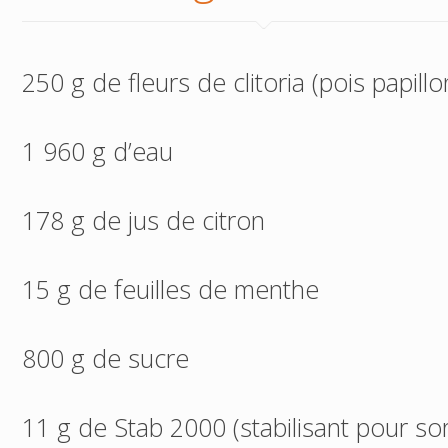
250 g de fleurs de clitoria (pois papillo
1 960 g d’eau
178 g de jus de citron
15 g de feuilles de menthe
800 g de sucre
11 g de Stab 2000 (stabilisant pour so