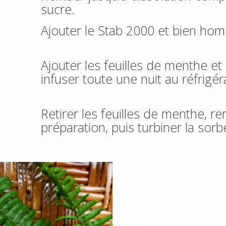
sucre.
Ajouter le Stab 2000 et bien ho
Ajouter les feuilles de menthe et 
infuser toute une nuit au réfrigér
Retirer les feuilles de menthe, re
préparation, puis turbiner la sorb