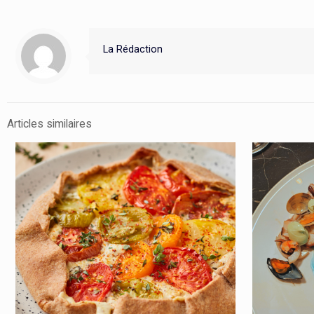
La Rédaction
Articles similaires