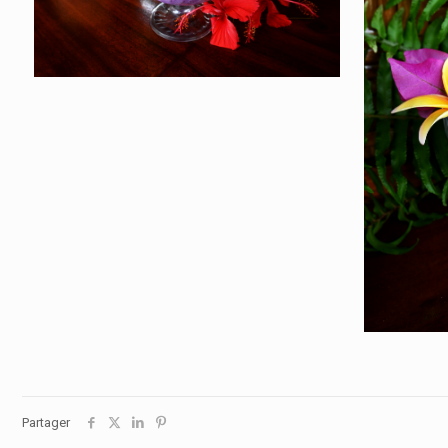
Partager