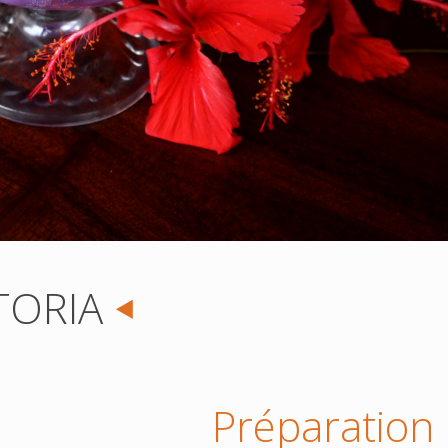
TORIA
Préparation