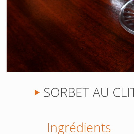
SORBET AU CLI
Ingrédients