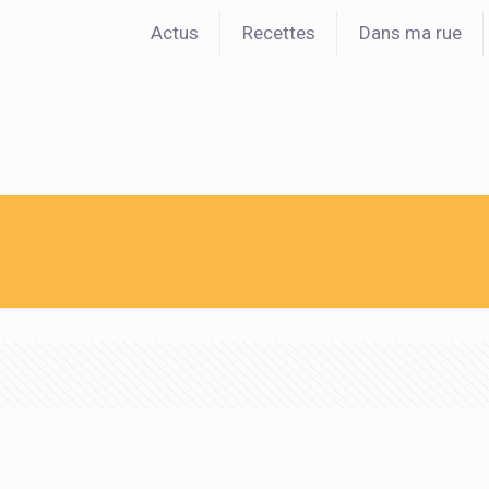
Actus
Recettes
Dans ma rue