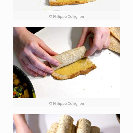
© Philippe Collignon
© Philippe Collignon