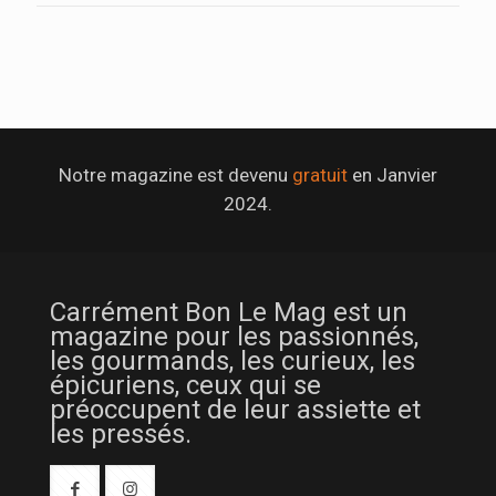
Notre magazine est devenu
gratuit
en Janvier
2024.
Carrément Bon Le Mag est un
magazine pour les passionnés,
les gourmands, les curieux, les
épicuriens, ceux qui se
préoccupent de leur assiette et
les pressés.