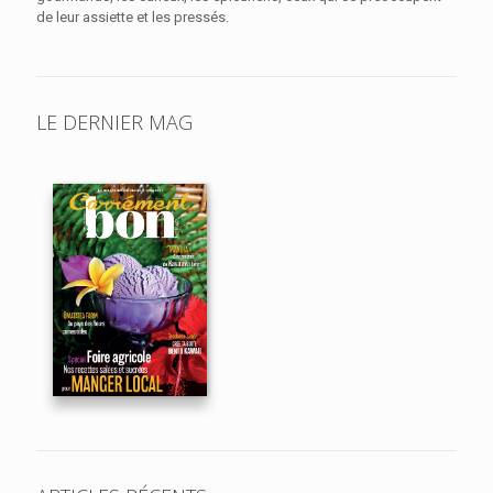
de leur assiette et les pressés.
LE DERNIER MAG