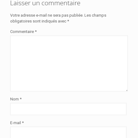
Laisser un commentaire
Votre adresse e-mail ne sera pas publiée.
Les champs
obligatoires sont indiqués avec
*
Commentaire
*
Nom
*
E-mail
*