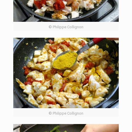
© Philippe Collignon
© Philippe Collignon