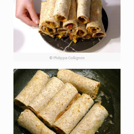
© Philippe Collignon