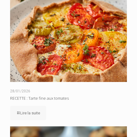
28/01/2026
RECETTE : Tarte fine aux tomates
Lire la suite