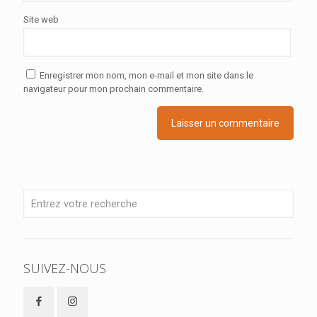
Site web
Enregistrer mon nom, mon e-mail et mon site dans le
navigateur pour mon prochain commentaire.
SUIVEZ-NOUS