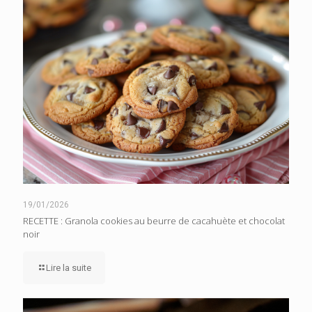
19/01/2026
RECETTE : Granola cookies au beurre de cacahuète et chocolat
noir
Lire la suite