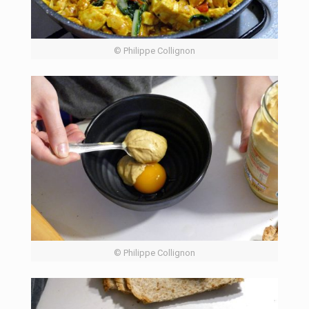
© Philippe Collignon
© Philippe Collignon