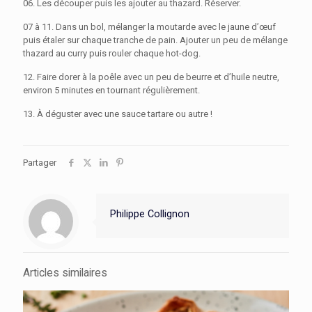
06. Les découper puis les ajouter au thazard. Réserver.
07 à 11. Dans un bol, mélanger la moutarde avec le jaune d’œuf
puis étaler sur chaque tranche de pain. Ajouter un peu de mélange
thazard au curry puis rouler chaque hot-dog.
12. Faire dorer à la poêle avec un peu de beurre et d’huile neutre,
environ 5 minutes en tournant régulièrement.
13. À déguster avec une sauce tartare ou autre !
Partager
Philippe Collignon
Articles similaires