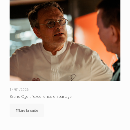
14/01/2026
Bruno Oger, l’excellence en partage
Lire la suite