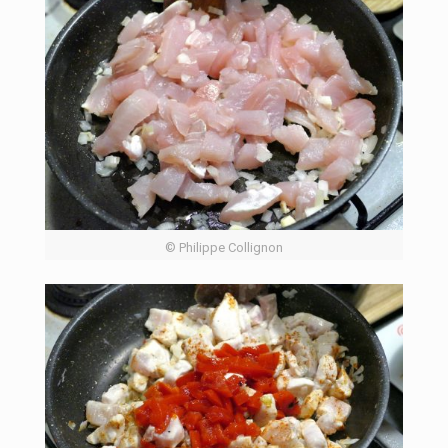
© Philippe Collignon