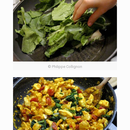
© Philippe Collignon