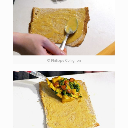
© Philippe Collignon