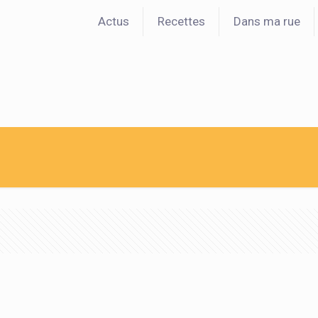
Actus
Recettes
Dans ma rue