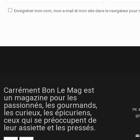
Enregistrer mon nom, mon e-mail et mon site dans le navigateur pou
Carrément Bon Le Mag est
un magazine pour les
passionnés, les gourmands,
PK 
les curieux, les épicuriens,
BP
ceux qui se préoccupent de
leur assiette et les pressés.