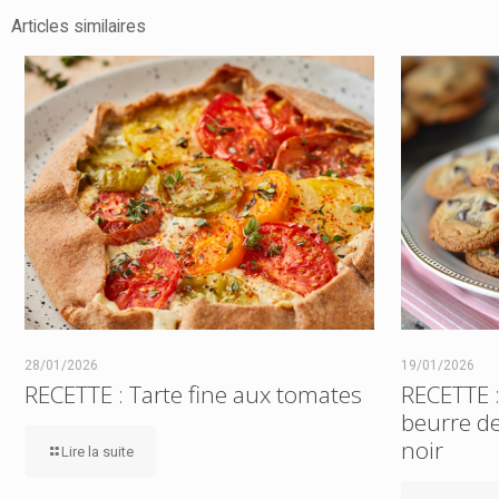
Articles similaires
28/01/2026
19/01/2026
RECETTE : Tarte fine aux tomates
RECETTE 
beurre de
noir
Lire la suite