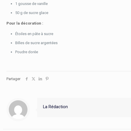
1 gousse de vanille
50 g de sucre glace
Pour la décoration :
Étoiles en pâte à sucre
Billes de sucre argentées
Poudre dorée
Partager
La Rédaction