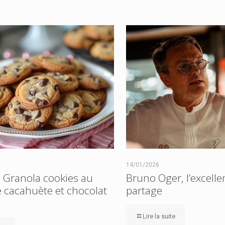
14/01/2026
: Granola cookies au
Bruno Oger, l’excell
 cacahuète et chocolat
partage
Lire la suite