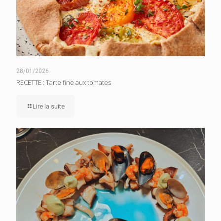
28/01/2026
RECETTE : Tarte fine aux tomates
Lire la suite