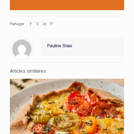
Partager
Pauline Stasi
Articles similaires