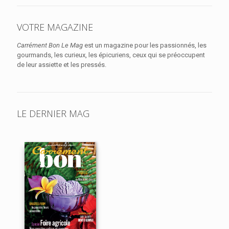
VOTRE MAGAZINE
Carrément Bon Le Mag
est un magazine pour les passionnés, les
gourmands, les curieux, les épicuriens, ceux qui se préoccupent
de leur assiette et les pressés.
LE DERNIER MAG