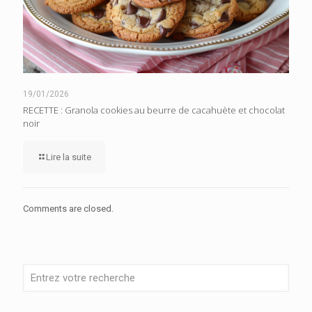
19/01/2026
RECETTE : Granola cookies au beurre de cacahuète et chocolat
noir
Lire la suite
Comments are closed.