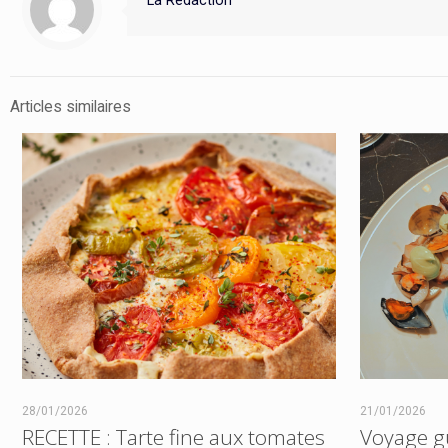
La Rédaction
Articles similaires
28/01/2026
21/01/2026
RECETTE : Tarte fine aux tomates
Voyage gus