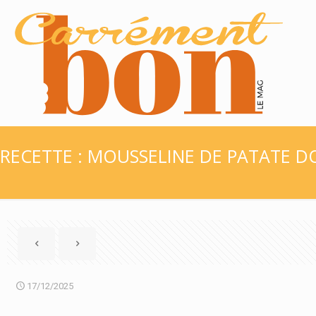
RECETTE : MOUSSELINE DE PATATE D
17/12/2025