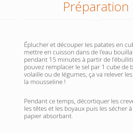
Préparation
Éplucher et découper les patates en cu
mettre en cuisson dans de l’eau bouilla
pendant 15 minutes à partir de l’ébullit
pouvez remplacer le sel par 1 cube de 
volaille ou de légumes, ça va relever le
la mousseline !
Pendant ce temps, décortiquer les creve
les têtes et les boyaux puis les sécher à 
papier absorbant.