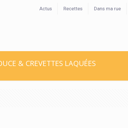
Actus
Recettes
Dans ma rue
OUCE & CREVETTES LAQUÉES