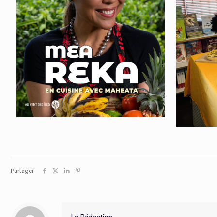
Partager