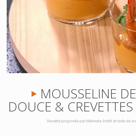
MOUSSELINE DE
DOUCE & CREVETTES
Recette proposée par Maheata Smith et tirée de so