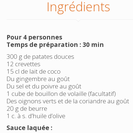
Ingrédients
Pour 4 personnes
Temps de préparation : 30 min
300 g de patates douces
12 crevettes
15 cl de lait de coco
Du gingembre au goût
Du sel et du poivre au goût
1 cube de bouillon de volaille (facultatif)
Des oignons verts et de la coriandre au goût
20 g de beurre
1 c. à s. d’huile d’olive
Sauce laquée :