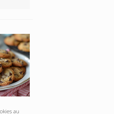
okies au