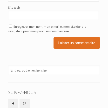
Site web
Enregistrer mon nom, mon e-mail et mon site dans le
navigateur pour mon prochain commentaire.
SUIVEZ-NOUS