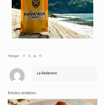
Partager
La Rédaction
Articles similaires