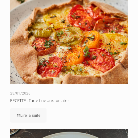
28/01/2026
RECETTE : Tarte fine aux tomates
Lire la suite