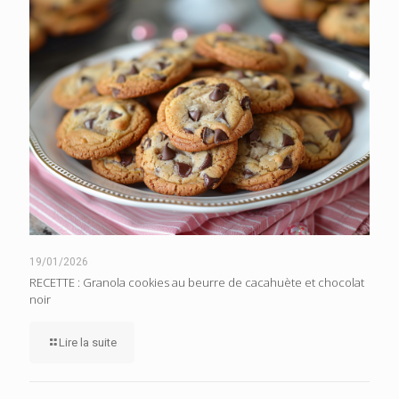
19/01/2026
RECETTE : Granola cookies au beurre de cacahuète et chocolat
noir
Lire la suite