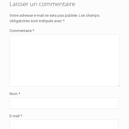
Laisser un commentaire
Votre adresse e-mail ne sera pas publiée.
Les champs
obligatoires sont indiqués avec
*
Commentaire
*
Nom
*
E-mail
*