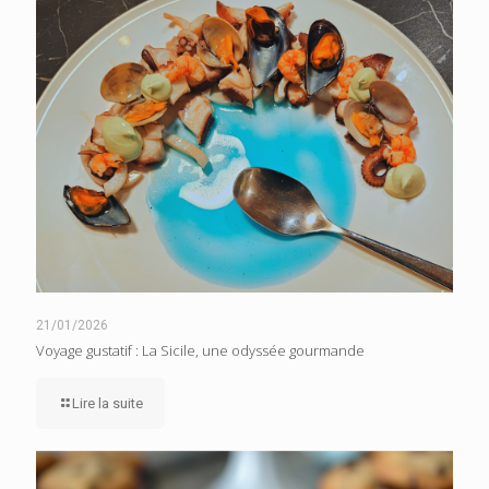
21/01/2026
Voyage gustatif : La Sicile, une odyssée gourmande
Lire la suite