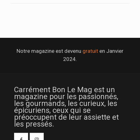
Notre magazine est devenu
gratuit
en Janvier
2024.
Carrément Bon Le Mag est un
magazine pour les passionnés,
les gourmands, les curieux, les
épicuriens, ceux qui se
préoccupent de leur assiette et
les pressés.