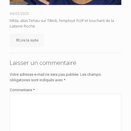
04/02/2025
Nilda, alias Tehau sur Tiktok, l’employé fictif et touchant de la
Laiterie Roche
Lire la suite
Laisser un commentaire
Votre adresse e-mail ne sera pas publiée.
Les champs
obligatoires sont indiqués avec
*
Commentaire
*