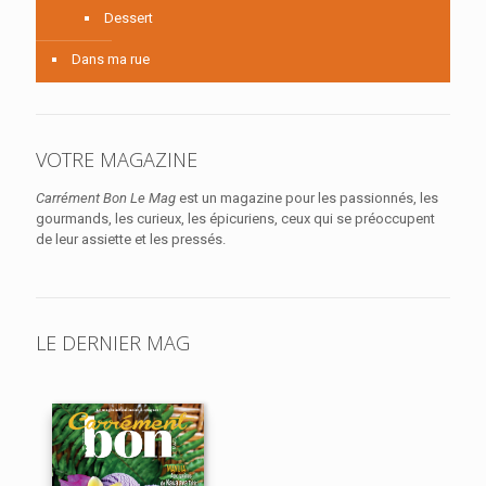
Dessert
Dans ma rue
VOTRE MAGAZINE
Carrément Bon Le Mag
est un magazine pour les passionnés, les
gourmands, les curieux, les épicuriens, ceux qui se préoccupent
de leur assiette et les pressés.
LE DERNIER MAG