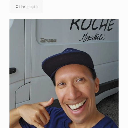
Lire la suite