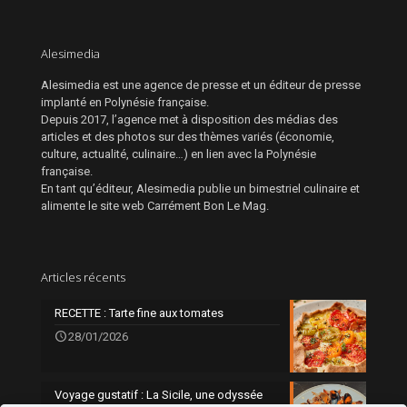
Alesimedia
Alesimedia est une agence de presse et un éditeur de presse
implanté en Polynésie française.
Depuis 2017, l’agence met à disposition des médias des
articles et des photos sur des thèmes variés (économie,
culture, actualité, culinaire…) en lien avec la Polynésie
française.
En tant qu’éditeur, Alesimedia publie un bimestriel culinaire et
alimente le site web Carrément Bon Le Mag.
Articles récents
RECETTE : Tarte fine aux tomates
28/01/2026
Voyage gustatif : La Sicile, une odyssée