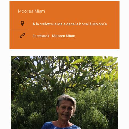
Moorea Miam
À la roulotte le Ma’a dans le bocal à Mo'ore'a
Facebook : Moorea Miam