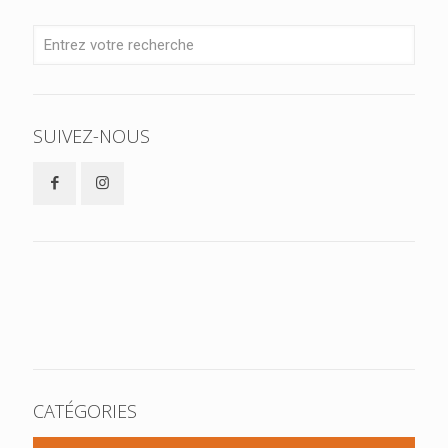
SUIVEZ-NOUS
CATÉGORIES