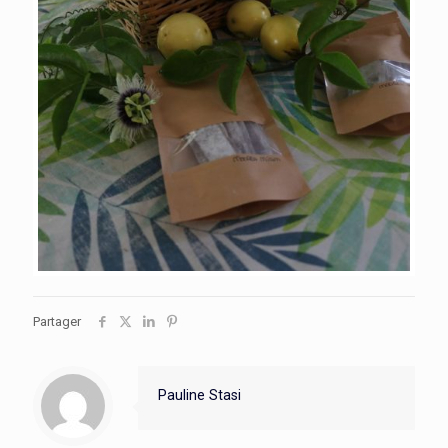
Partager
Pauline Stasi