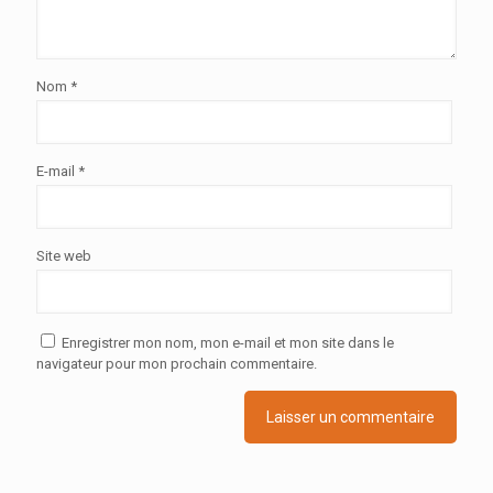
Nom
*
E-mail
*
Site web
Enregistrer mon nom, mon e-mail et mon site dans le
navigateur pour mon prochain commentaire.